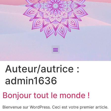
Auteur/autrice :
admin1636
Bonjour tout le monde !
Bienvenue sur WordPress. Ceci est votre premier article.