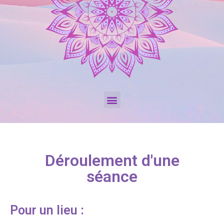
Déroulement d'une
séance
Pour un lieu :